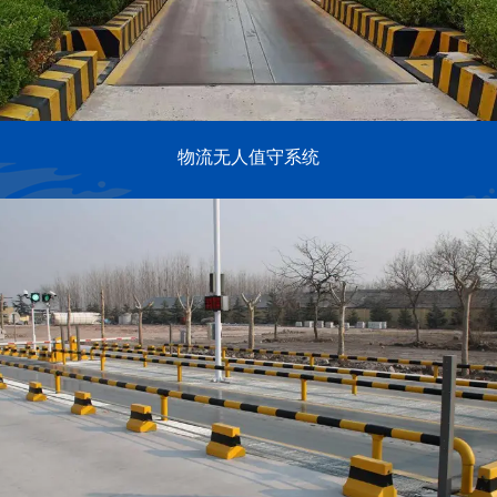
物流无人值守系统