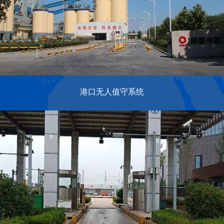
港口无人值守系统