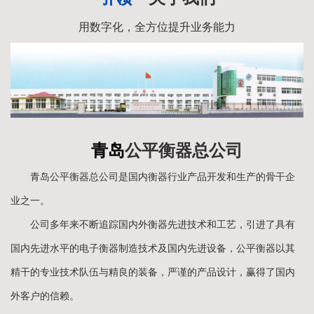
用数字化，全方位提升业务能力
青岛
公平衡器总公司
青岛公平衡器总公司是国内衡器行业产品开发和生产的骨干企
业之一。
公司多年来不断追踪国内外衡器先进技术和工艺，引进了具有
国内先进水平的电子衡器制造技术及国内先进设备，公平衡器以其
精干的专业技术队伍与精良的装备，严谨的产品设计，赢得了国内
外客户的信赖。