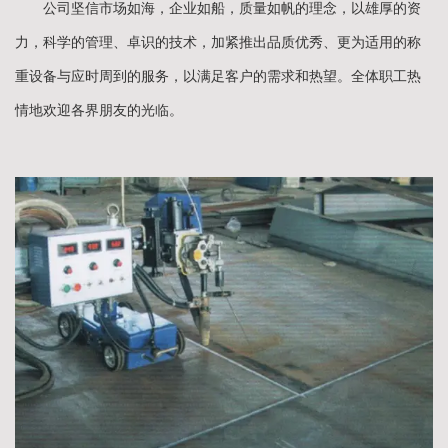
公司坚信市场如海，企业如船，质量如帆的理念，以雄厚的资
力，科学的管理、卓识的技术，加紧推出品质优秀、更为适用的称
重设备与应时周到的服务，以满足客户的需求和热望。全体职工热
情地欢迎各界朋友的光临。